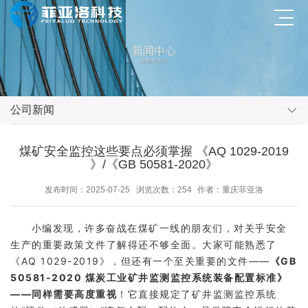
公司新闻
煤矿安全监控这些要点必须掌握 《AQ 1029-2019
》/《GB 50581-2020》
发布时间：2025-07-25
浏览次数：254
作者：重庆菲亚洛
小编发现，许多奋战在煤矿一线的朋友们，对关乎安全
生产的重要政策文件了解得还不够全面。大家可能熟悉了
《AQ 1029-2019》，但还有一个至关重要的文件——
《GB
50581-2020 煤炭工业矿井监测监控系统装备配置标准》
——同样需要高度重视
！它直接规定了矿井监测监控系统