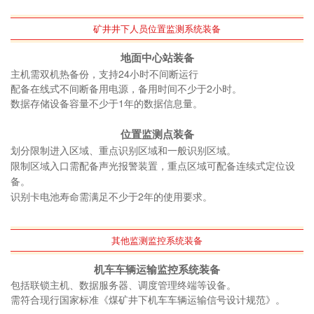
矿井井下人员位置监测系统装备
地面中心站装备
主机需双机热备份，支持24小时不间断运行
配备在线式不间断备用电源，备用时间不少于2小时。
数据存储设备容量不少于1年的数据信息量。
位置监测点装备
划分限制进入区域、重点识别区域和一般识别区域。
限制区域入口需配备声光报警装置，重点区域可配备连续式定位设
备。
识别卡电池寿命需满足不少于2年的使用要求。
其他监测监控系统装备
机车车辆运输监控系统装备
包括联锁主机、数据服务器、调度管理终端等设备。
需符合现行国家标准《煤矿井下机车车辆运输信号设计规范》。