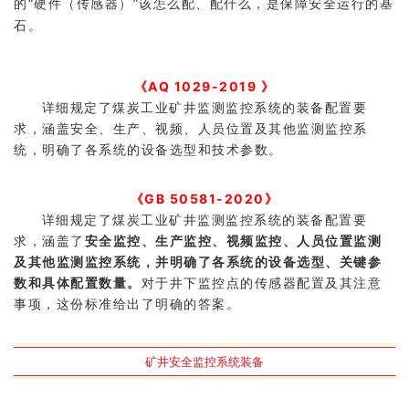
的“硬件（传感器）”该怎么配、配什么，是保障安全运行的基
石。
《AQ 1029-2019 》
详细规定了煤炭工业矿井监测监控系统的装备配置要
求，涵盖安全、生产、视频、人员位置及其他监测监控系
统，明确了各系统的设备选型和技术参数。
《GB 50581-2020》
详细规定了煤炭工业矿井监测监控系统的装备配置要
求，涵盖了
安全监控、生产监控、视频监控、人员位置监测
及其他监测监控系统，并明确了各系统的设备选型、关键参
数和具体配置数量。
对于井下监控点的传感器配置及其注意
事项，这份标准给出了明确的答案。
矿井安全监控系统装备