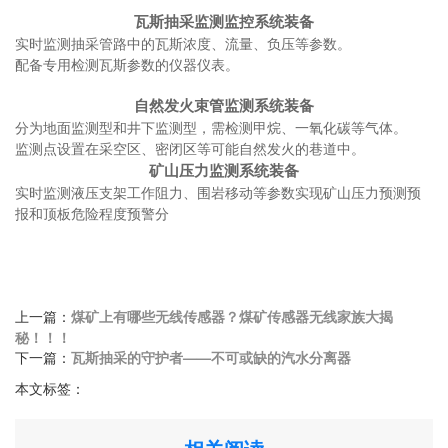
瓦斯抽采监测监控系统装备
实时监测抽采管路中的瓦斯浓度、流量、负压等参数。
配备专用检测瓦斯参数的仪器仪表。
自然发火束管监测系统装备
分为地面监测型和井下监测型，需检测甲烷、一氧化碳等气体。
监测点设置在采空区、密闭区等可能自然发火的巷道中。
矿山压力监测系统装备
实时监测液压支架工作阻力、围岩移动等参数实现矿山压力预测预
报和顶板危险程度预警分
上一篇：
煤矿上有哪些无线传感器？煤矿传感器无线家族大揭
秘！！！
下一篇：
瓦斯抽采的守护者——不可或缺的汽水分离器
本文标签：