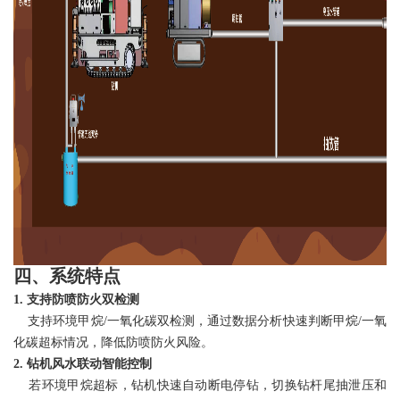
四、系统特点
1. 支持防喷防火双检测
支持环境甲烷/一氧化碳双检测，通过数据分析快速判断甲烷/一氧
化碳超标情况，降低防喷防火风险。
2
.
钻机风水联动智能控制
若环境甲烷超标，钻机快速自动断电停钻，切换钻杆尾抽泄压和