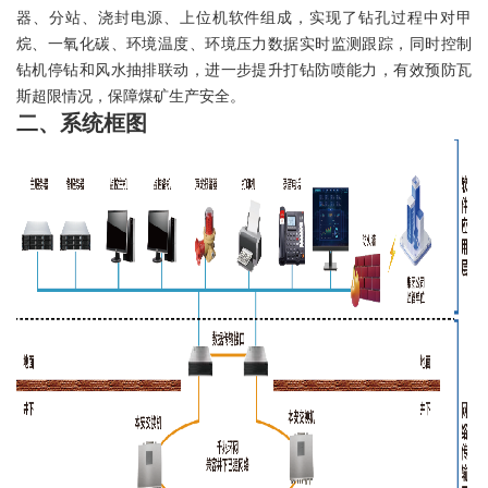
器、分站、浇封电源、上位机软件组成，实现了钻孔过程中对甲
烷、一氧化碳、环境温度、环境压力数据实时监测跟踪，同时控制
钻机停钻和风水抽排联动，进一步提升打钻防喷能力，有效预防瓦
斯超限情况，保障煤矿生产安全。
二、系统框图